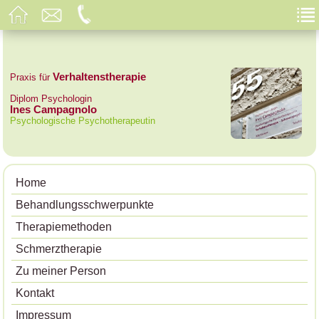
Verhaltenstherapie
Praxis für
Diplom Psychologin
Ines Campagnolo
Psychologische Psychotherapeutin
Home
Behandlungsschwerpunkte
Therapiemethoden
Schmerztherapie
Zu meiner Person
Kontakt
Impressum